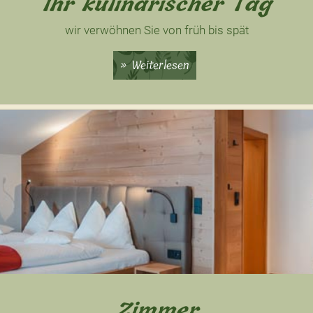
Ihr kulinarischer Tag
wir verwöhnen Sie von früh bis spät
Weiterlesen
Zimmer