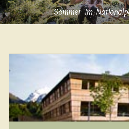
Sommer im Nationalp