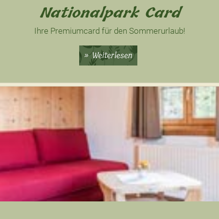
Nationalpark Card
Ihre Premiumcard für den Sommerurlaub!
Weiterlesen