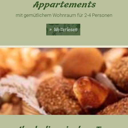
Appartements
mit gemütlichem Wohnraum für 2-4 Personen
Weiterlesen