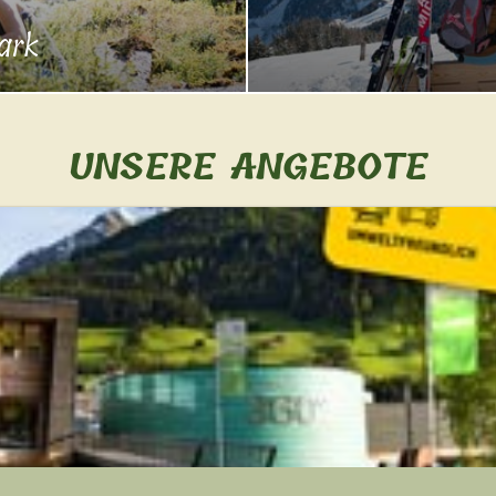
ark
UNSERE ANGEBOTE