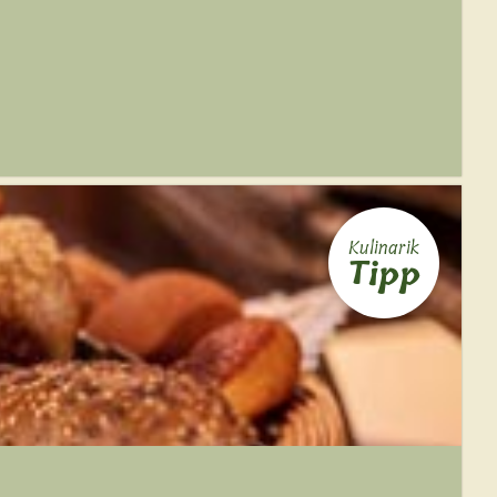
Kulinarik
Tipp