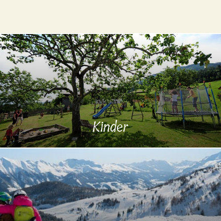
Kinder