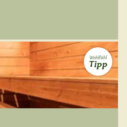
Wohlfühl
Tipp