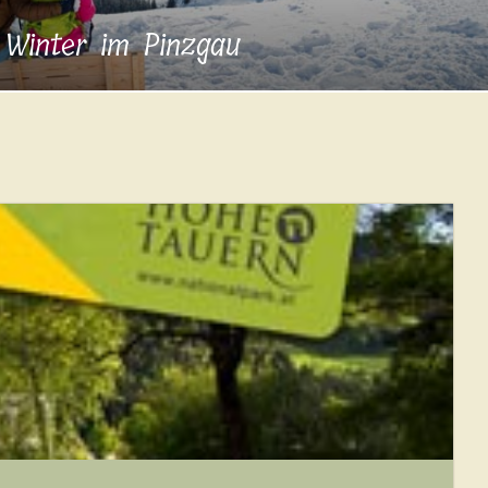
Winter im Pinzgau