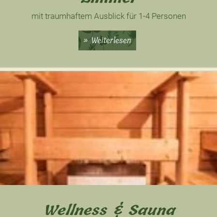
mit traumhaftem Ausblick für 1-4 Personen
Weiterlesen
Wellness & Sauna